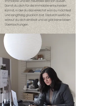
Immobilie und ein neutrales Bild von außen.
Damit du dich für die Immobilie entscheiden
kannst, in der du das erreichst was du möchtest
und langfristig glücklich bist. Dadurch weißt du
worauf du dich einlässt und es gibt keine bösen
Überraschungen.